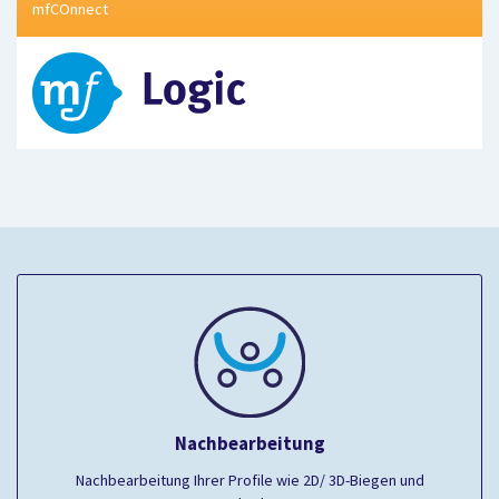
mfCOnnect
Nachbearbeitung
Nachbearbeitung Ihrer Profile wie 2D/ 3D-Biegen und