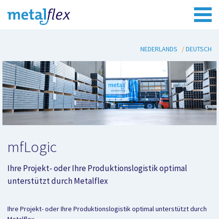
NEDERLANDS
DEUTSCH
mfLogic
Ihre Projekt- oder Ihre Produktionslogistik optimal
unterstützt durch Metalflex
Ihre Projekt- oder Ihre Produktionslogistik optimal unterstützt durch