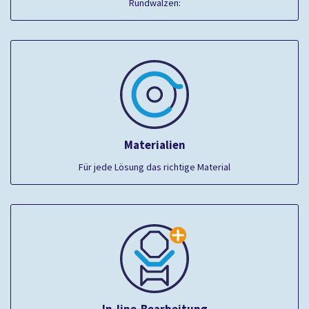
Rundwalzen:
Materialien
Für jede Lösung das richtige Material